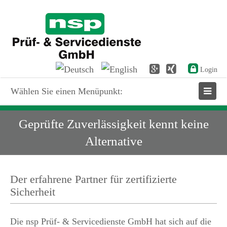
Login
Wählen Sie einen Menüpunkt:
Geprüfte Zuverlässigkeit kennt keine
Alternative
Der erfahrene Partner für zertifizierte
Sicherheit
Die nsp Prüf- & Servicedienste GmbH hat sich auf die