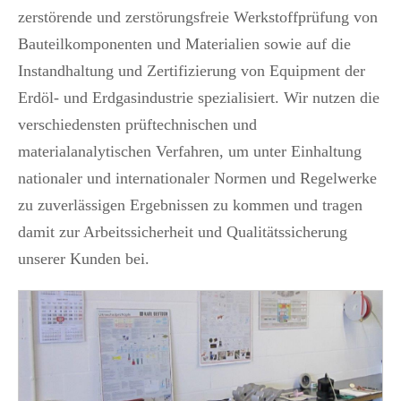
zerstörende und zerstörungsfreie Werkstoffprüfung von
Bauteilkomponenten und Materialien sowie auf die
Instandhaltung und Zertifizierung von Equipment der
Erdöl- und Erdgasindustrie spezialisiert. Wir nutzen die
verschiedensten prüftechnischen und
materialanalytischen Verfahren, um unter Einhaltung
nationaler und internationaler Normen und Regelwerke
zu zuverlässigen Ergebnissen zu kommen und tragen
damit zur Arbeitssicherheit und Qualitätssicherung
unserer Kunden bei.