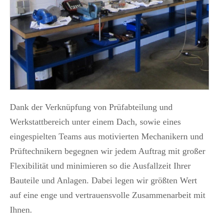
Dank der Verknüpfung von Prüfabteilung und
Werkstattbereich unter einem Dach, sowie eines
eingespielten Teams aus motivierten Mechanikern und
Prüftechnikern begegnen wir jedem Auftrag mit großer
Flexibilität und minimieren so die Ausfallzeit Ihrer
Bauteile und Anlagen. Dabei legen wir größten Wert
auf eine enge und vertrauensvolle Zusammenarbeit mit
Ihnen.