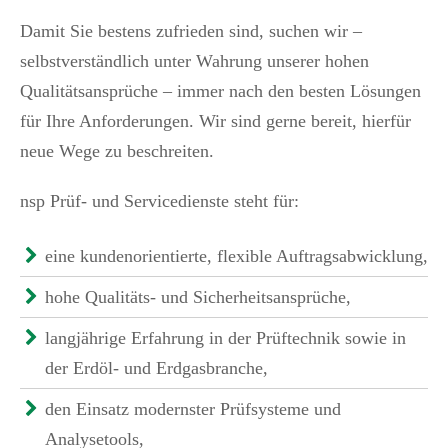
Damit Sie bestens zufrieden sind, suchen wir –
selbstverständlich unter Wahrung unserer hohen
Qualitätsansprüche – immer nach den besten Lösungen
für Ihre Anforderungen. Wir sind gerne bereit, hierfür
neue Wege zu beschreiten.
nsp Prüf- und Servicedienste steht für
:
eine kundenorientierte, flexible Auftragsabwicklung,
hohe Qualitäts- und Sicherheitsansprüche,
langjährige Erfahrung in der Prüftechnik sowie in
der Erdöl- und Erdgasbranche,
den Einsatz modernster Prüfsysteme und
Analysetools,