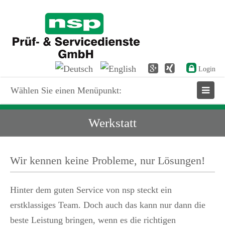
Login
Wählen Sie einen Menüpunkt:
Werkstatt
Wir kennen keine Probleme, nur Lösungen!
Hinter dem guten Service von nsp steckt ein
erstklassiges Team. Doch auch das kann nur dann die
beste Leistung bringen, wenn es die richtigen