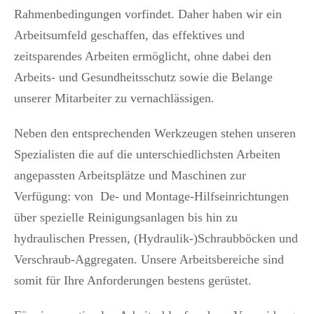
Rahmenbedingungen vorfindet. Daher haben wir ein
Arbeitsumfeld geschaffen, das effektives und
zeitsparendes Arbeiten ermöglicht, ohne dabei den
Arbeits- und Gesundheitsschutz sowie die Belange
unserer Mitarbeiter zu vernachlässigen.
Neben den entsprechenden Werkzeugen stehen unseren
Spezialisten die auf die unterschiedlichsten Arbeiten
angepassten Arbeitsplätze und Maschinen zur
Verfügung: von De- und Montage-Hilfseinrichtungen
über spezielle Reinigungsanlagen bis hin zu
hydraulischen Pressen, (Hydraulik-)Schraubböcken und
Verschraub-Aggregaten. Unsere Arbeitsbereiche sind
somit für Ihre Anforderungen bestens gerüstet.