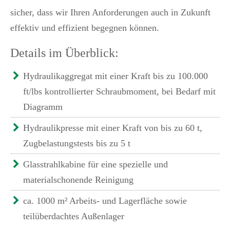
sicher, dass wir Ihren Anforderungen auch in Zukunft
effektiv und effizient begegnen können.
Details im Überblick:
Hydraulikaggregat mit einer Kraft bis zu 100.000
ft/lbs kontrollierter Schraubmoment, bei Bedarf mit
Diagramm
Hydraulikpresse mit einer Kraft von bis zu 60 t,
Zugbelastungstests bis zu 5 t
Glasstrahlkabine für eine spezielle und
materialschonende Reinigung
ca. 1000 m² Arbeits- und Lagerfläche sowie
teilüberdachtes Außenlager