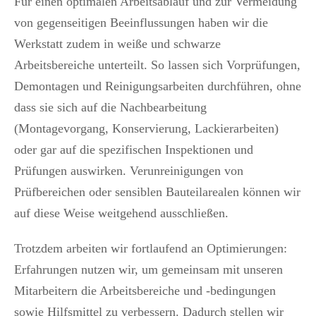
Für einen optimalen Arbeitsablauf und zur Vermeidung
von gegenseitigen Beeinflussungen haben wir die
Werkstatt zudem in weiße und schwarze
Arbeitsbereiche unterteilt. So lassen sich Vorprüfungen,
Demontagen und Reinigungsarbeiten durchführen, ohne
dass sie sich auf die Nachbearbeitung
(Montagevorgang, Konservierung, Lackierarbeiten)
oder gar auf die spezifischen Inspektionen und
Prüfungen auswirken. Verunreinigungen von
Prüfbereichen oder sensiblen Bauteilarealen können wir
auf diese Weise weitgehend ausschließen.
Trotzdem arbeiten wir fortlaufend an Optimierungen:
Erfahrungen nutzen wir, um gemeinsam mit unseren
Mitarbeitern die Arbeitsbereiche und -bedingungen
sowie Hilfsmittel zu verbessern. Dadurch stellen wir